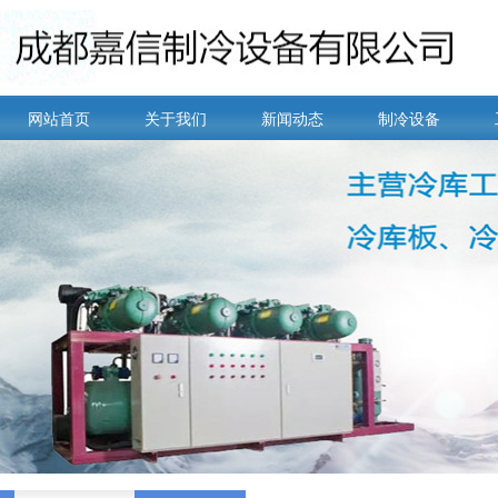
网站首页
关于我们
新闻动态
制冷设备