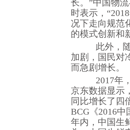
长。”中国物
时表示，“20
况下走向规范
的模式创新和
此外，随着
加剧，国民对
而急剧增长。
2017年
京东数据显示
同比增长了四
BCG《201
年内，中国生