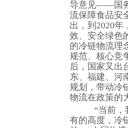
导意见——国
流保障食品安
出，到2020
效、安全绿色
的冷链物流理
规范、核心竞
后，国家又出
东、福建、河
规划，带动冷
物流在政策的
“当前，我
有的高度，冷链