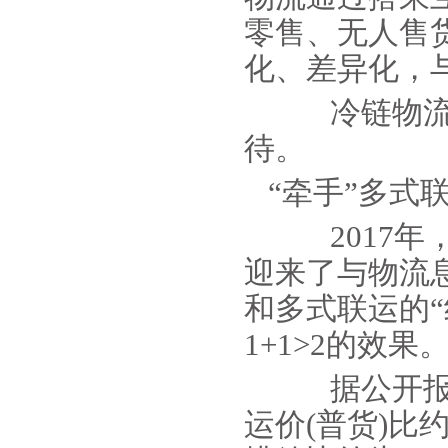
零售、无人售
化、差异化，
冷链物流发
待。
“牵手”多式
2017年
迎来了与物流
和多式联运的
1+1>2的效果
据公开报道
运价(普货)比约为