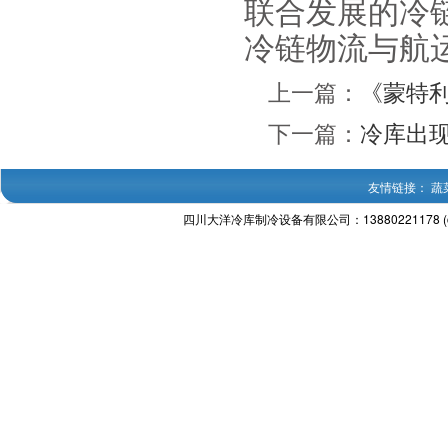
联合发展的冷
冷链物流与航
上一篇：
《蒙特利
下一篇：
冷库出
友情链接：
蔬
四川大洋冷库制冷设备有限公司：13880221178 (c) 