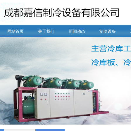
网站首页
关于我们
新闻动态
制冷设备