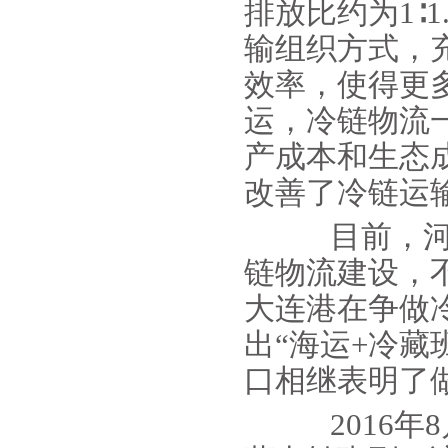
排放比约为1∶1
输组织方式，
效率，使得更
运，冷链物流
产成本和生态
改善了冷链运输
目前，河南
链物流建设，
大连港在争做
出“海运+冷藏
口相继表明了
2016年8