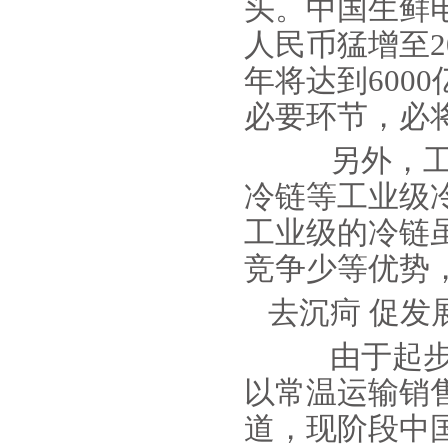
头。中国生鲜电
人民币猛增至20
年将达到600
必要环节，必
另外，工业
冷链等工业级
工业级的冷链
竞争少等优势
去沉疴 促发
由于起步晚
以常温运输销
道，现阶段中