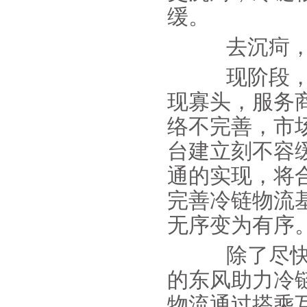
缓。
去沉疴，就
现阶段，冷
现寡头，服务
络不完善，市
台建立刻不容
通的实现，将
完善冷链物流
无序变为有序
除了尽快实
的东风助力冷
物流通过搭乘