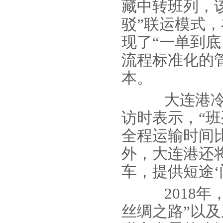
藏中转班列，该
驳”联运模式
现了“一单到
流程标准化的
本。
大连港冷链
访时表示，“班
全程运输时间
外，大连港还
车，提供短途‘
2018年，
丝绸之路”以及